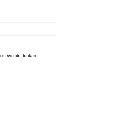
a oleva mini-luokan