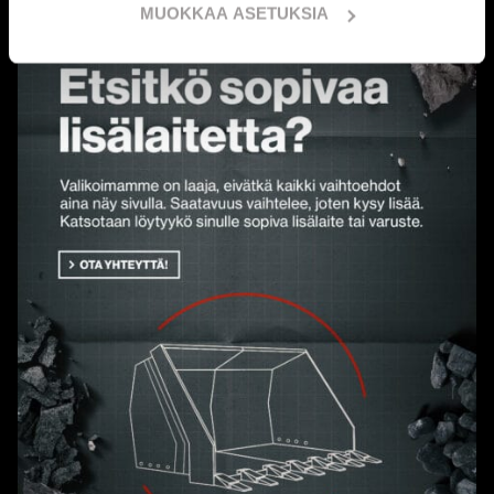
MUOKKAA ASETUKSIA