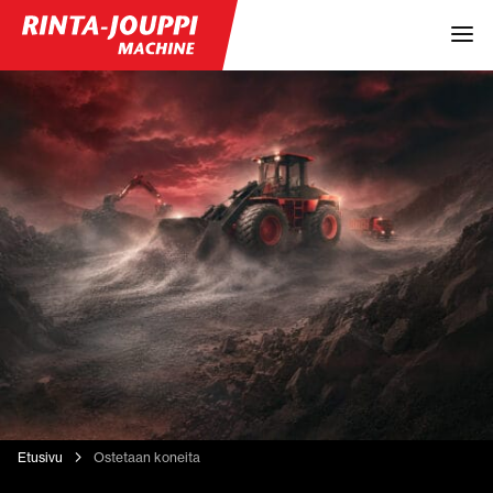
Etusivu
Ostetaan koneita