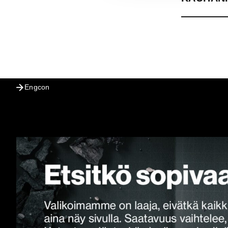
Engcon