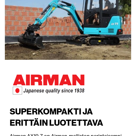
SUPERKOMPAKTI JA
ERITTÄIN LUOTETTAVA