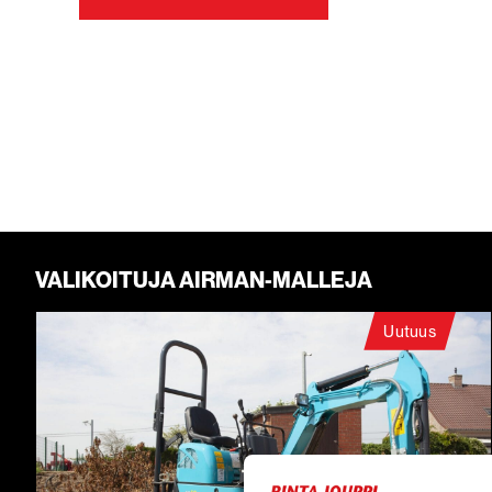
VALIKOITUJA AIRMAN-MALLEJA
Uutuus