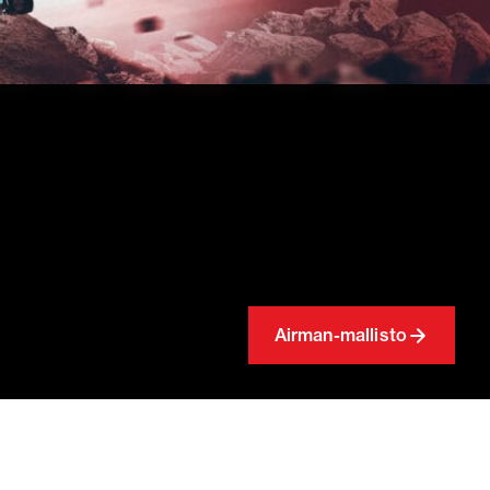
Airman-mallisto