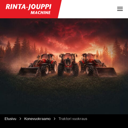
Etusivu
Konevuokraamo
Traktori vuokraus