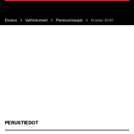
Etusivu
Vaihtokoneet
Pienkuormaajat
Kramer 5040
PERUSTIEDOT