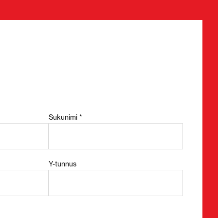
Sukunimi *
Y-tunnus