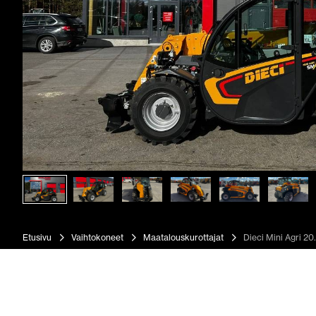
Etusivu
Vaihtokoneet
Maatalouskurottajat
Dieci Mini Agri 20