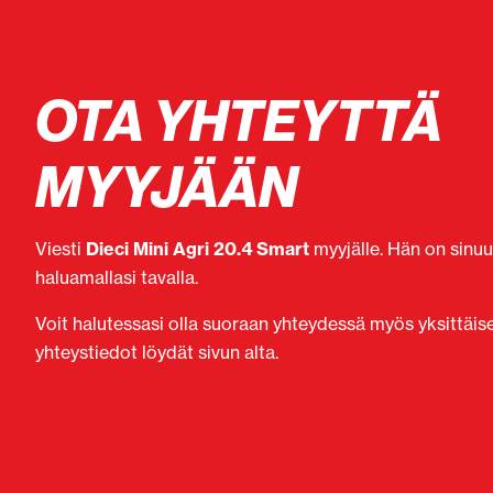
OTA YHTEYTTÄ
MYYJÄÄN
Viesti
Dieci Mini Agri 20.4 Smart
myyjälle. Hän on sinuu
haluamallasi tavalla.
Voit halutessasi olla suoraan yhteydessä myös yksittäi
yhteystiedot löydät sivun alta.