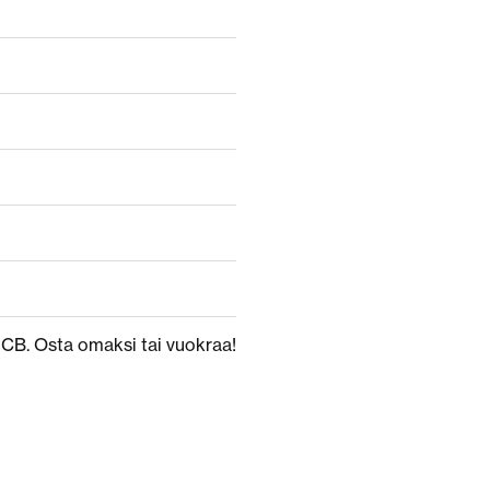
JCB. Osta omaksi tai vuokraa!