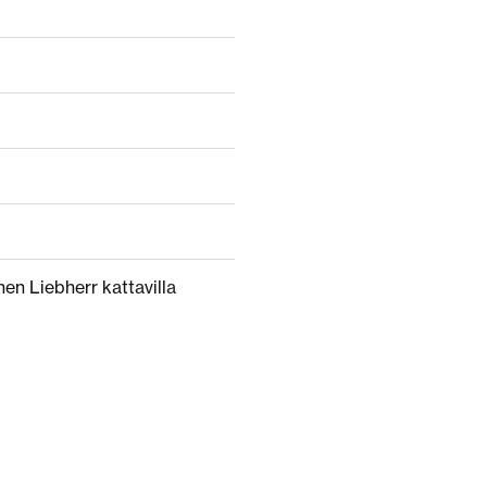
nen Liebherr kattavilla