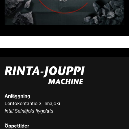
Anläggning
Lentokentäntie 2, Ilmajoki
Intill Seinäjoki flygplats
Öppettider