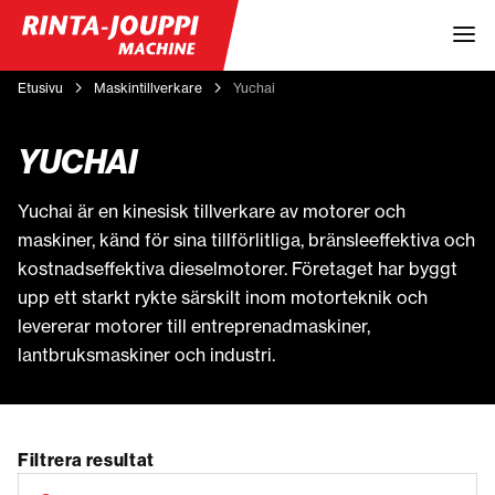
Etusivu
Maskintillverkare
Yuchai
YUCHAI
Yuchai är en kinesisk tillverkare av motorer och
maskiner, känd för sina tillförlitliga, bränsleeffektiva och
kostnadseffektiva dieselmotorer. Företaget har byggt
upp ett starkt rykte särskilt inom motorteknik och
levererar motorer till entreprenadmaskiner,
lantbruksmaskiner och industri.
Filtrera resultat