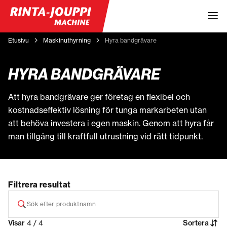
Etusivu
Maskinuthyrning
Hyra bandgrävare
HYRA BANDGRÄVARE
Att hyra bandgrävare ger företag en flexibel och
kostnadseffektiv lösning för tunga markarbeten utan
att behöva investera i egen maskin. Genom att hyra får
man tillgång till kraftfull utrustning vid rätt tidpunkt.
Filtrera resultat
Visar
4 / 4
Sortera