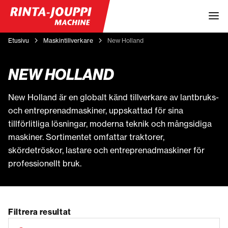
Etusivu
Maskintillverkare
New Holland
NEW HOLLAND
New Holland är en globalt känd tillverkare av lantbruks-
och entreprenadmaskiner, uppskattad för sina
tillförlitliga lösningar, moderna teknik och mångsidiga
maskiner. Sortimentet omfattar traktorer,
skördetröskor, lastare och entreprenadmaskiner för
professionellt bruk.
Filtrera resultat