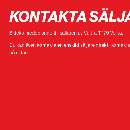
KONTAKTA SÄLJ
Skicka meddelande till säljaren av Valtra T 175 Versu.
Du kan även kontakta en enskild säljare direkt. Kontaktu
på sidan.