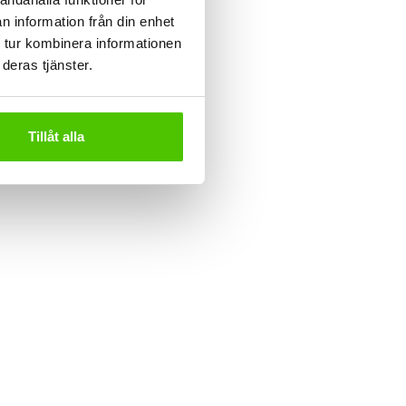
n information från din enhet
 tur kombinera informationen
deras tjänster.
Tillåt alla