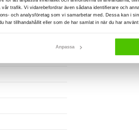
vår trafik. Vi vidarebefordrar även sådana identifierare och anna
nnons- och analysföretag som vi samarbetar med. Dessa kan i sin
har tillhandahållit eller som de har samlat in när du har använt 
Anpassa