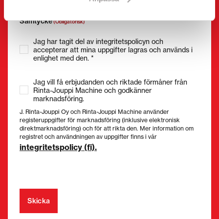
Samtycke
(Obligatorisk)
Jag har tagit del av integritetspolicyn och
accepterar att mina uppgifter lagras och används i
enlighet med den. *
Jag vill få erbjudanden och riktade förmåner från
Rinta-Jouppi Machine och godkänner
marknadsföring.
J. Rinta-Jouppi Oy och Rinta-Jouppi Machine använder
registeruppgifter för marknadsföring (inklusive elektronisk
direktmarknadsföring) och för att rikta den. Mer information om
registret och användningen av uppgifter finns i vår
integritetspolicy (fi).