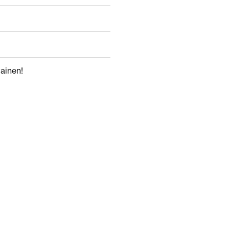
ainen!