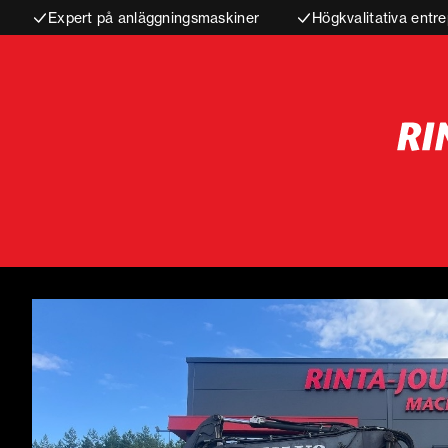
Expert på anläggningsmaskiner
Högkvalitativa entre