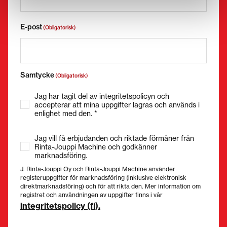
E-post
(Obligatorisk)
Samtycke
(Obligatorisk)
Jag har tagit del av integritetspolicyn och
accepterar att mina uppgifter lagras och används i
enlighet med den. *
Jag vill få erbjudanden och riktade förmåner från
Rinta-Jouppi Machine och godkänner
marknadsföring.
J. Rinta-Jouppi Oy och Rinta-Jouppi Machine använder
registeruppgifter för marknadsföring (inklusive elektronisk
direktmarknadsföring) och för att rikta den. Mer information om
registret och användningen av uppgifter finns i vår
integritetspolicy (fi).