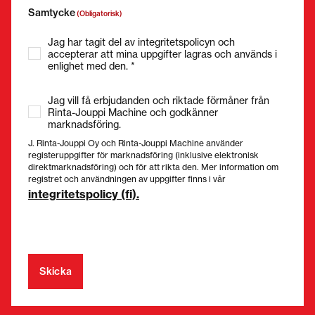
Samtycke
(Obligatorisk)
Jag har tagit del av integritetspolicyn och
accepterar att mina uppgifter lagras och används i
enlighet med den. *
Jag vill få erbjudanden och riktade förmåner från
Rinta-Jouppi Machine och godkänner
marknadsföring.
J. Rinta-Jouppi Oy och Rinta-Jouppi Machine använder
registeruppgifter för marknadsföring (inklusive elektronisk
direktmarknadsföring) och för att rikta den. Mer information om
registret och användningen av uppgifter finns i vår
integritetspolicy (fi).