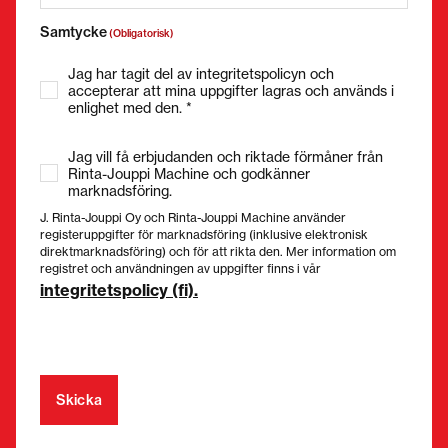
Samtycke
(Obligatorisk)
Jag har tagit del av integritetspolicyn och
accepterar att mina uppgifter lagras och används i
enlighet med den. *
Jag vill få erbjudanden och riktade förmåner från
Rinta-Jouppi Machine och godkänner
marknadsföring.
J. Rinta-Jouppi Oy och Rinta-Jouppi Machine använder
registeruppgifter för marknadsföring (inklusive elektronisk
direktmarknadsföring) och för att rikta den. Mer information om
registret och användningen av uppgifter finns i vår
integritetspolicy (fi).