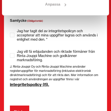
Anpassa
Samtycke
(Obligatorisk)
Jag har tagit del av integritetspolicyn och
accepterar att mina uppgifter lagras och används i
enlighet med den. *
Jag vill få erbjudanden och riktade förmåner från
Rinta-Jouppi Machine och godkänner
marknadsföring.
J. Rinta-Jouppi Oy och Rinta-Jouppi Machine använder
registeruppgifter för marknadsföring (inklusive elektronisk
direktmarknadsföring) och för att rikta den. Mer information om
registret och användningen av uppgifter finns i vår
integritetspolicy (fi).