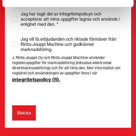
Samtycke
(Obligatorisk)
Jag har tagit del av integritetspolicyn och
accepterar att mina uppgifter lagras och används i
enlighet med den. *
Jag vill få erbjudanden och riktade förmåner från
Rinta-Jouppi Machine och godkänner
marknadsföring.
J. Rinta-Jouppi Oy och Rinta-Jouppi Machine använder
registeruppgifter för marknadsföring (inklusive elektronisk
direktmarknadsföring) och för att rikta den. Mer information om
registret och användningen av uppgifter finns i vår
integritetspolicy (fi).