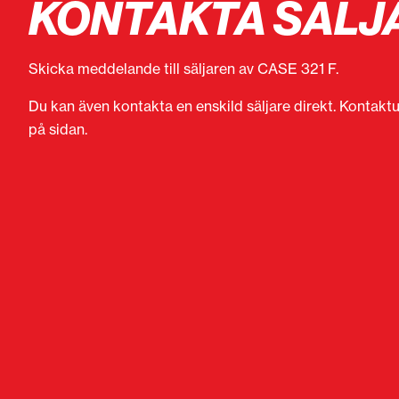
KONTAKTA SÄLJ
Skicka meddelande till säljaren av CASE 321 F.
Du kan även kontakta en enskild säljare direkt. Kontaktu
på sidan.