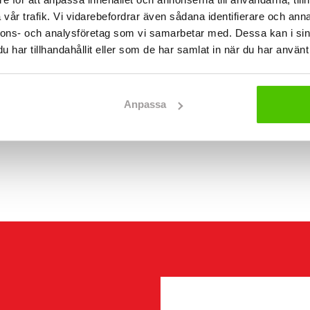
vår trafik. Vi vidarebefordrar även sådana identifierare och anna
nnons- och analysföretag som vi samarbetar med. Dessa kan i sin
har tillhandahållit eller som de har samlat in när du har använt 
Anpassa