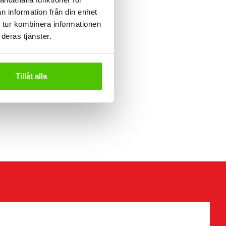
n information från din enhet
 tur kombinera informationen
deras tjänster.
Tillåt alla