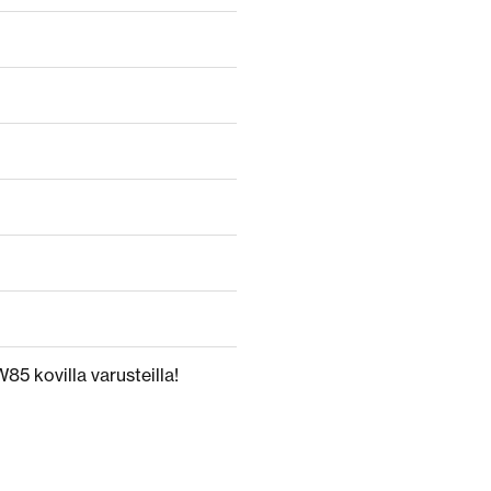
85 kovilla varusteilla!