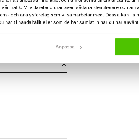
vår trafik. Vi vidarebefordrar även sådana identifierare och anna
nnons- och analysföretag som vi samarbetar med. Dessa kan i sin
har tillhandahållit eller som de har samlat in när du har använt 
Anpassa