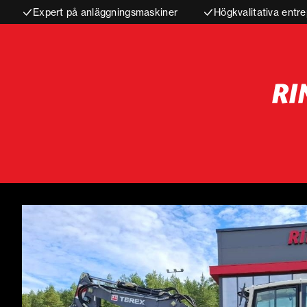
Expert på anläggningsmaskiner
Högkvalitativa entre