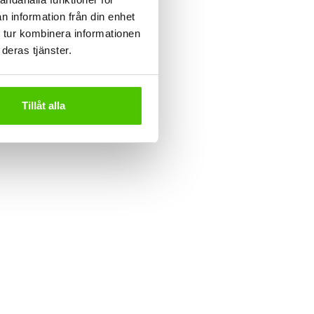
n information från din enhet
 tur kombinera informationen
deras tjänster.
Tillåt alla