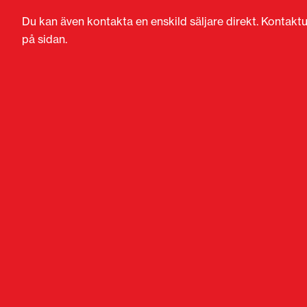
Du kan även kontakta en enskild säljare direkt. Kontaktu
på sidan.