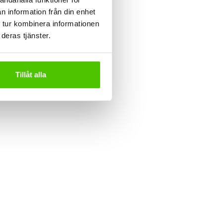
n information från din enhet
 tur kombinera informationen
deras tjänster.
Tillåt alla