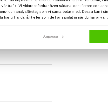
vår trafik. Vi vidarebefordrar även sådana identifierare och anna
nnons- och analysföretag som vi samarbetar med. Dessa kan i sin
har tillhandahållit eller som de har samlat in när du har använt 
Anpassa