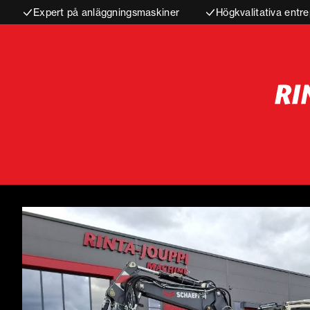
Expert på anläggningsmaskiner
Högkvalitativa entre