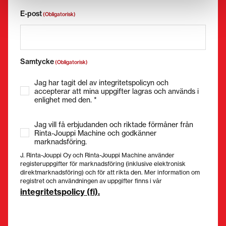
E-post
(Obligatorisk)
Samtycke
(Obligatorisk)
Jag har tagit del av integritetspolicyn och
accepterar att mina uppgifter lagras och används i
enlighet med den. *
Jag vill få erbjudanden och riktade förmåner från
Rinta-Jouppi Machine och godkänner
marknadsföring.
J. Rinta-Jouppi Oy och Rinta-Jouppi Machine använder
registeruppgifter för marknadsföring (inklusive elektronisk
direktmarknadsföring) och för att rikta den. Mer information om
registret och användningen av uppgifter finns i vår
integritetspolicy (fi).