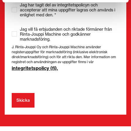
Jag har tagit del av integritetspolicyn och
accepterar att mina uppgifter lagras och används i
enlighet med den. *
Jag vill få erbjudanden och riktade förmåner från
Rinta-Jouppi Machine och godkänner
marknadsföring.
J. Rinta-Jouppi Oy och Rinta-Jouppi Machine använder
registeruppgifter för marknadsföring (inklusive elektronisk
direktmarknadsföring) och för att rikta den. Mer information om
registret och användningen av uppgifter finns i vår
integritetspolicy (fi).