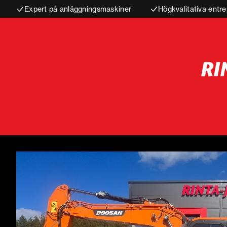
Expert på anläggningsmaskiner
Högkvalitativa entre