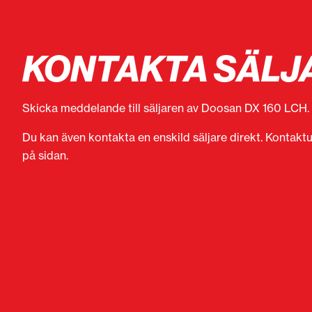
KONTAKTA SÄLJ
Skicka meddelande till säljaren av Doosan DX 160 LCH.
Du kan även kontakta en enskild säljare direkt. Kontaktu
på sidan.