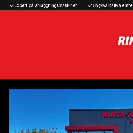
Expert på anläggningsmaskiner
Högkvalitativa entre