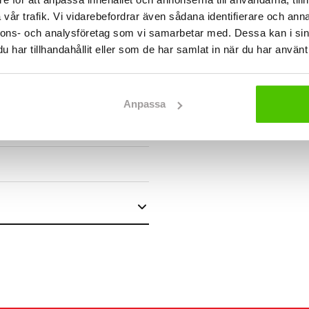
vår trafik. Vi vidarebefordrar även sådana identifierare och anna
nnons- och analysföretag som vi samarbetar med. Dessa kan i sin
har tillhandahållit eller som de har samlat in när du har använt 
Anpassa