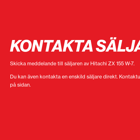
KONTAKTA SÄLJ
Skicka meddelande till säljaren av Hitachi ZX 155 W-7.
Du kan även kontakta en enskild säljare direkt. Kontaktu
på sidan.