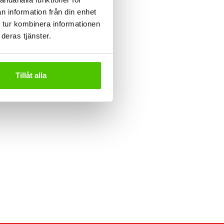
n information från din enhet
 tur kombinera informationen
deras tjänster.
Tillåt alla