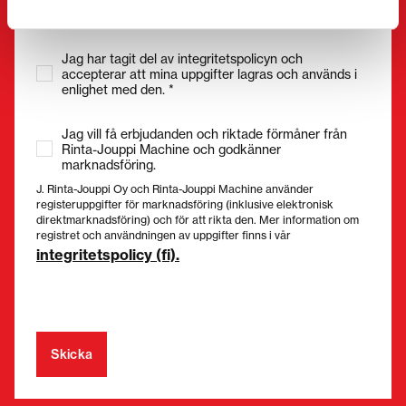
Samtycke
(Obligatorisk)
Jag har tagit del av integritetspolicyn och
accepterar att mina uppgifter lagras och används i
enlighet med den. *
Jag vill få erbjudanden och riktade förmåner från
Rinta-Jouppi Machine och godkänner
marknadsföring.
J. Rinta-Jouppi Oy och Rinta-Jouppi Machine använder
registeruppgifter för marknadsföring (inklusive elektronisk
direktmarknadsföring) och för att rikta den. Mer information om
registret och användningen av uppgifter finns i vår
integritetspolicy (fi).